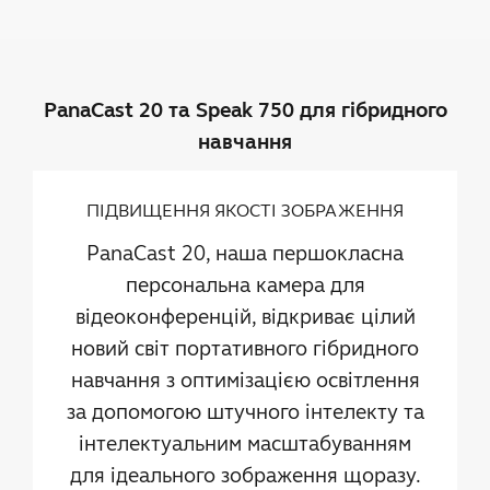
PanaCast 20 та Speak 750 для гібридного
навчання
ПІДВИЩЕННЯ ЯКОСТІ ЗОБРАЖЕННЯ
PanaCast 20, наша першокласна
персональна камера для
відеоконференцій, відкриває цілий
новий світ портативного гібридного
навчання з оптимізацією освітлення
за допомогою штучного інтелекту та
інтелектуальним масштабуванням
для ідеального зображення щоразу.