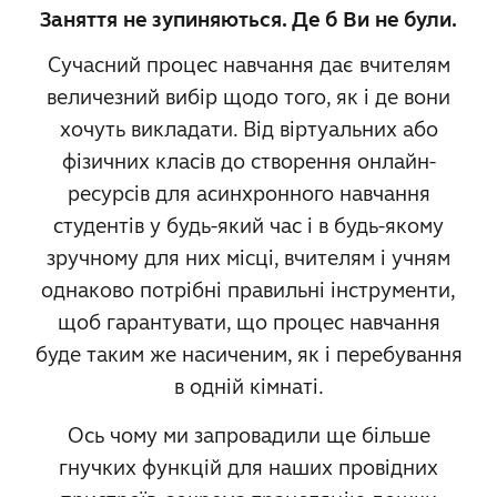
Заняття не зупиняються. Де б Ви не були.
Сучасний процес навчання дає вчителям
величезний вибір щодо того, як і де вони
хочуть викладати. Від віртуальних або
фізичних класів до створення онлайн-
ресурсів для асинхронного навчання
студентів у будь-який час і в будь-якому
зручному для них місці, вчителям і учням
однаково потрібні правильні інструменти,
щоб гарантувати, що процес навчання
буде таким же насиченим, як і перебування
в одній кімнаті.
Ось чому ми запровадили ще більше
гнучких функцій для наших провідних