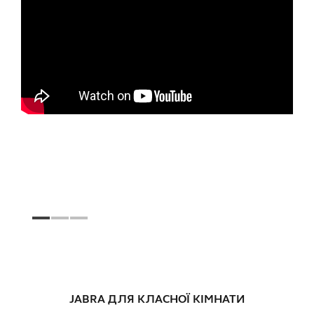
JABRA ДЛЯ КЛАСНОЇ КІМНАТИ