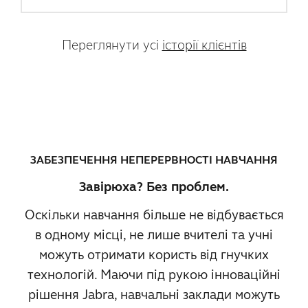
Переглянути усі
історії клієнтів
ЗАБЕЗПЕЧЕННЯ НЕПЕРЕРВНОСТІ НАВЧАННЯ
Завірюха? Без проблем.
Оскільки навчання більше не відбувається
в одному місці, не лише вчителі та учні
можуть отримати користь від гнучких
технологій. Маючи під рукою інноваційні
рішення Jabra, навчальні заклади можуть