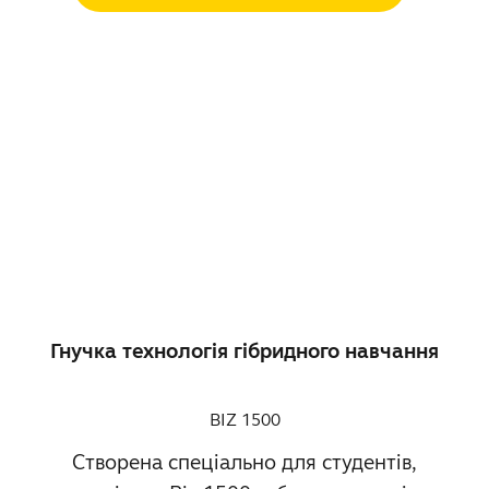
Гнучка технологія гібридного навчання
BIZ 1500
Створена спеціально для студентів,