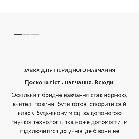
JABRA ДЛЯ ГІБРИДНОГО НАВЧАННЯ
Досконалість навчання. Всюди.
Оскільки гібридне навчання стає нормою,
вчителі повинні бути готові створити свій
клас у будь-якому місці за допомогою
гнучкої технології, яка може допомогти їм
підключитися до учнів, де б вони не