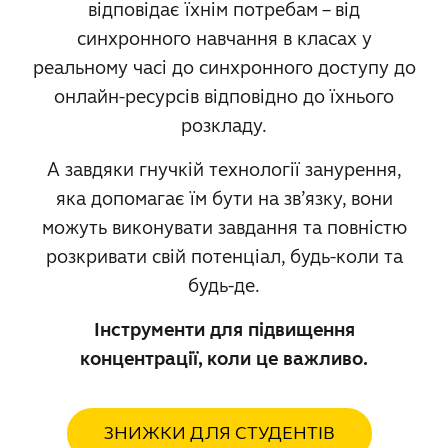
відповідає їхнім потребам – від
синхронного навчання в класах у
реальному часі до синхронного доступу до
онлайн-ресурсів відповідно до їхнього
розкладу.
А завдяки гнучкій технології занурення,
яка допомагає їм бути на зв’язку, вони
можуть виконувати завдання та повністю
розкривати свій потенціал, будь-коли та
будь-де.
Інструменти для підвищення
концентрації, коли це важливо.
ЗНИЖКИ ДЛЯ СТУДЕНТІВ