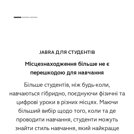
JABRA ДЛЯ СТУДЕНТІВ
Місцезнаходження більше не є
перешкодою для навчання
Більше студентів, ніж будь-коли,
навчаються гібридно, поєднуючи фізичні та
цифрові уроки в різних місцях. Маючи
більший вибір щодо того, коли та де
проводити навчання, студенти можуть
знайти стиль навчання, який найкраще