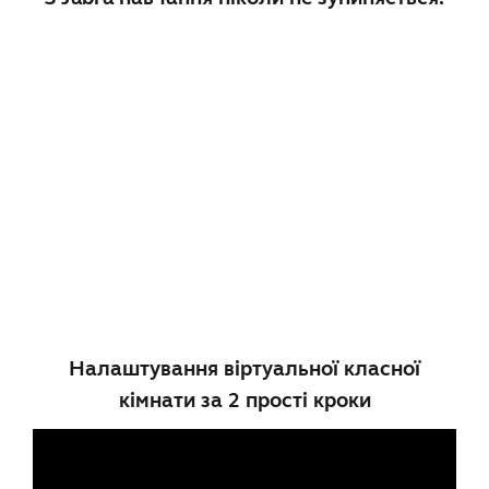
Налаштування віртуальної класної
кімнати за 2 прості кроки