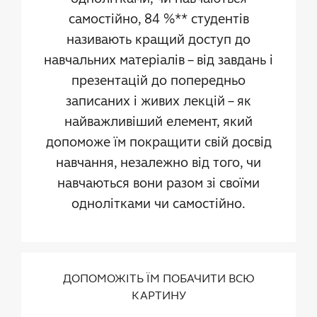
самостійно, 84 %** студентів
називають кращий доступ до
навчальних матеріалів – від завдань і
презентацій до попередньо
записаних і живих лекцій – як
найважливіший елемент, який
допоможе їм покращити свій досвід
навчання, незалежно від того, чи
навчаються вони разом зі своїми
однолітками чи самостійно.
ДОПОМОЖІТЬ ЇМ ПОБАЧИТИ ВСЮ
КАРТИНУ