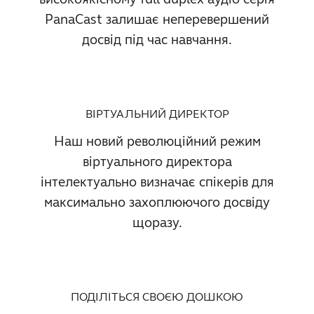
PanaCast залишає неперевершений
досвід під час навчання.
ВІРТУАЛЬНИЙ ДИРЕКТОР
Наш новий революційний режим
віртуального директора
інтелектуально визначає спікерів для
максимально захоплюючого досвіду
щоразу.
ПОДІЛІТЬСЯ СВОЄЮ ДОШКОЮ