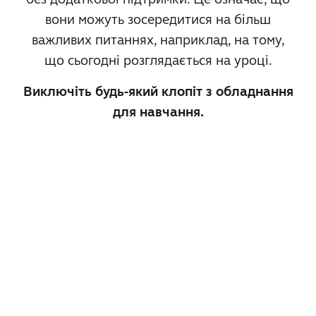
вони можуть зосередитися на більш
важливих питаннях, наприклад, на тому,
що сьогодні розглядається на уроці.
Виключіть будь-який клопіт з обладнання
для навчання.