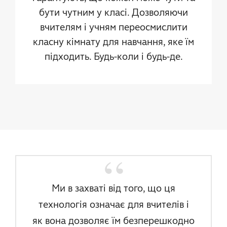
бути чутним у класі. Дозволяючи
вчителям і учням переосмислити
класну кімнату для навчання, яке їм
підходить. Будь-коли і будь-де.
Ми в захваті від того, що ця
технологія означає для вчителів і
як вона дозволяє їм безперешкодно