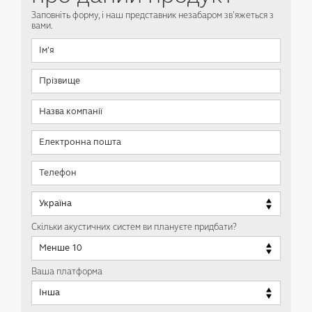
Заповніть форму, і наш представник незабаром зв'яжеться з
вами.
Скільки акустичних систем ви плануєте придбати?
Ваша платформа