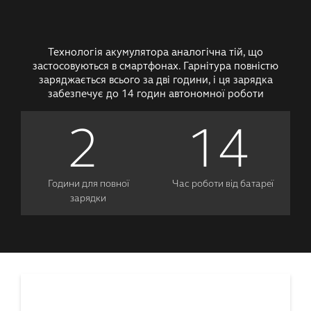
Технологія акумулятора аналогічна тій, що
застосовуються в смартфонах. Гарнітура повністю
заряджається всього за дві години, і ця зарядка
забезпечує до 14 годин автономної роботи
2
14
Години для повної
Час роботи від батареї
зарядки