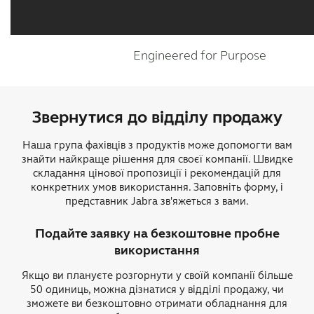
Engineered for Purpose
Звернутися до відділу продажу
Наша група фахівців з продуктів може допомогти вам
знайти найкраще рішення для своєї компанії. Швидке
складання цінової пропозиції і рекомендацій для
конкретних умов використання. Заповніть форму, і
представник Jabra зв'яжеться з вами.
Подайте заявку на безкоштовне пробне
використання
Якщо ви плануєте розгорнути у своїй компанії більше
50 одиниць, можна дізнатися у відділі продажу, чи
зможете ви безкоштовно отримати обладнання для