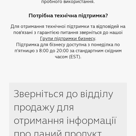
пробного використання.
Потрібна технічна підтримка?
Для отримання технічної підтримки та відповідей на
пов'язані з гарантією питання зверніться до нашої
Групи підтримки бизнесу
.
Підтримка для бізнесу доступна з понеділка по
п'ятницю з 8:00 до 20:00 за стандартним східним
часом (EST).
Зверніться до відділу
продажу для
отримання інформації
про даний продукт