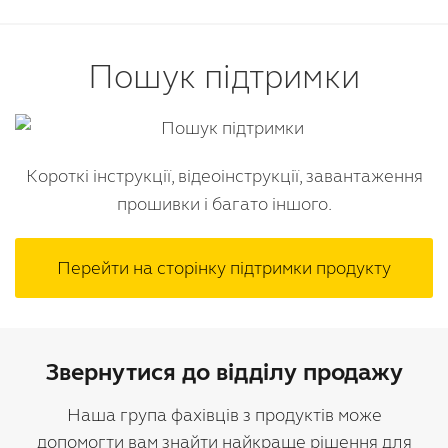
Пошук підтримки
Короткі інструкції, відеоінструкції, завантаження
прошивки і багато іншого.
Перейти на сторінку підтримки продукту
Звернутися до відділу продажу
Наша група фахівців з продуктів може
допомогти вам знайти найкраще рішення для