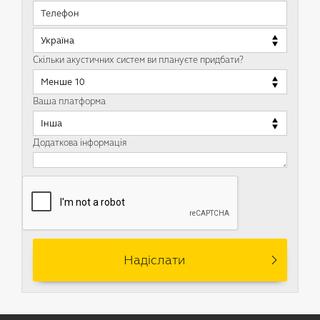
Скільки акустичних систем ви плануєте придбати?
Ваша платформа
Додаткова інформація