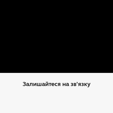
Залишайтеся на зв'язку