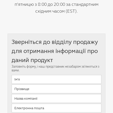
п'ятницю з 8:00 до 20:00 за стандартним
східним часом (EST).
Зверніться до відділу продажу
для отримання інформації про
даний продукт
Заповніть форму, і наш представник незабаром зв'яжеться з
вами.