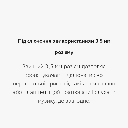
Підключення з використанням 3,5 мм
роз'єму
Звичний 3,5 мм роз'єм дозволяє
користувачам підключати свої
персональні пристрої, такі як смартфон
або планшет, щоб працювати і слухати
музику, де завгодно.