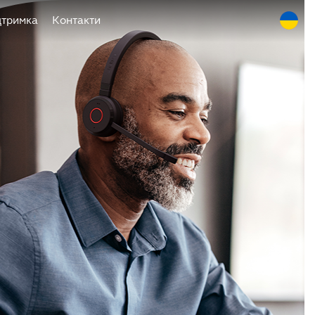
дтримка
Контакти