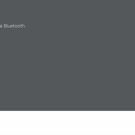
в Bluetooth.