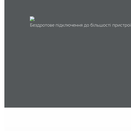
Бездротове підключення до більшості пристрої