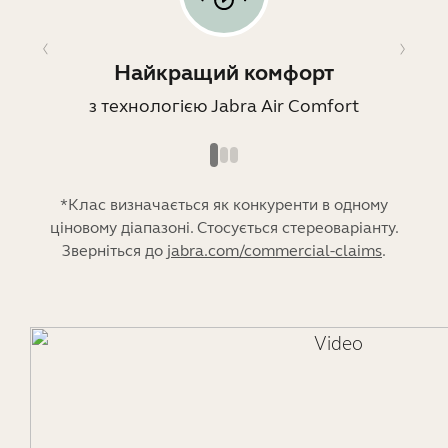
Найкращий комфорт
з технологією Jabra Air Comfort
*Клас визначається як конкуренти в одному
ціновому діапазоні. Стосується стереоваріанту.
Зверніться до
jabra.com/commercial-claims
.