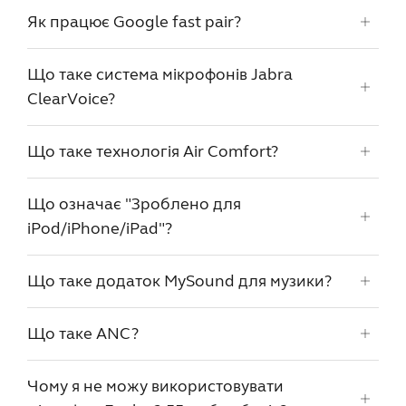
Як працює Google fast pair?
Що таке система мікрофонів Jabra
ClearVoice?
Що таке технологія Air Comfort?
Що означає "Зроблено для
iPod/iPhone/iPad"?
Що таке додаток MySound для музики?
Що таке ANC?
Чому я не можу використовувати