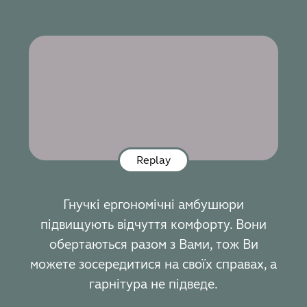
Replay
Гнучкі ергономічні амбушюри
підвищують відчуття комфорту. Вони
обертаються разом з Вами, тож Ви
можете зосередитися на своїх справах, а
гарнітура не підведе.