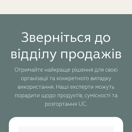
Зверніться до
відділу продажів
Отримайте найкраще рішення для своєї
організації та конкретного випадку
використання. Наші експерти можуть
порадити щодо продуктів, сумісності та
розгортання UC.