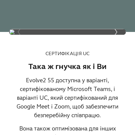
СЕРТИФІКАЦІЯ UC
Така ж гнучка як і Ви
Evolve2 55 доступна у варіанті,
сертифікованому Microsoft Teams, і
варіанті UC, який сертифікований для
Google Meet і Zoom, щоб забезпечити
безперебійну співпрацю.
Вона також оптимізована для інших