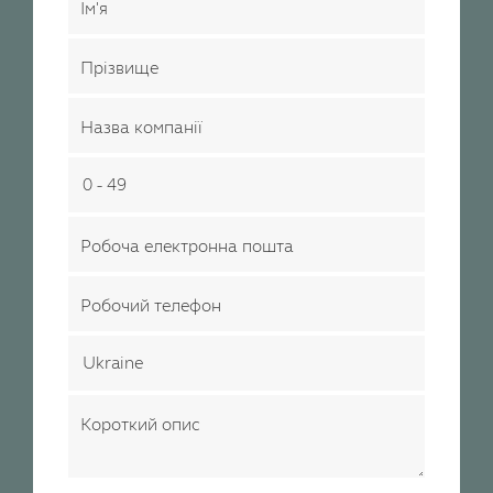
Ім'я
Прізвище
Назва компанії
Робоча електронна пошта
Робочий телефон
Короткий опис