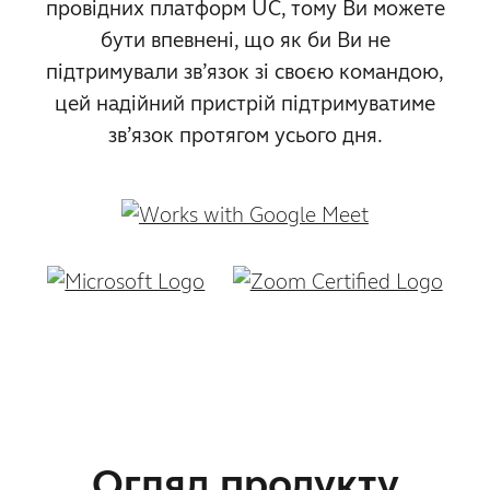
провідних платформ UC, тому Ви можете
бути впевнені, що як би Ви не
підтримували зв’язок зі своєю командою,
цей надійний пристрій підтримуватиме
зв’язок протягом усього дня.
Огляд продукту