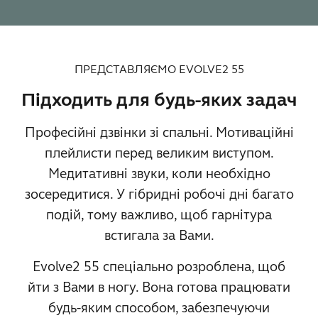
ПРЕДСТАВЛЯЄМО EVOLVE2 55
Підходить для будь-яких задач
Професійні дзвінки зі спальні. Мотиваційні
плейлисти перед великим виступом.
Медитативні звуки, коли необхідно
зосередитися. У гібридні робочі дні багато
подій, тому важливо, щоб гарнітура
встигала за Вами.
Evolve2 55 спеціально розроблена, щоб
йти з Вами в ногу. Вона готова працювати
будь-яким способом, забезпечуючи