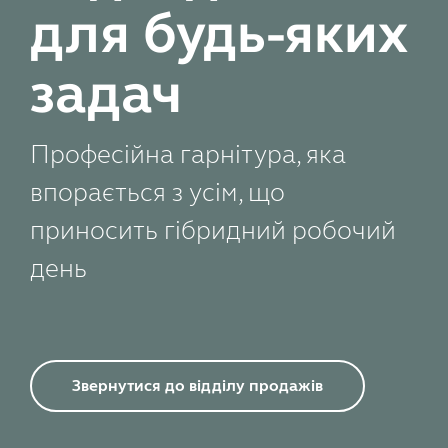
для будь-яких
задач
Професійна гарнітура, яка
впорається з усім, що
приносить гібридний робочий
день
Звернутися до відділу продажів