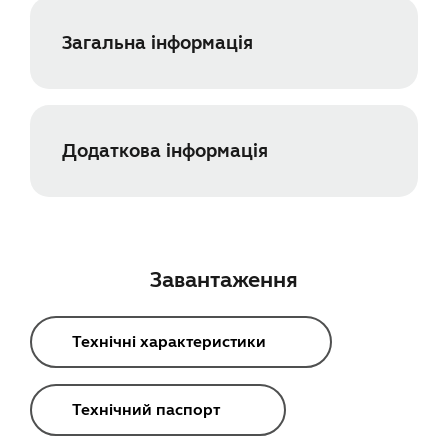
Загальна інформація
Додаткова інформація
Завантаження
Технічні характеристики
Технічний паспорт