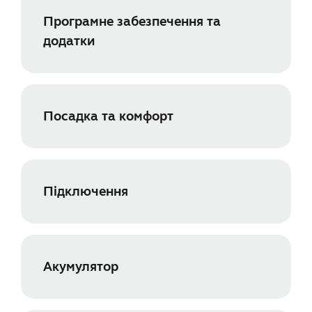
Програмне забезпечення та
додатки
Посадка та комфорт
Підключення
Акумулятор