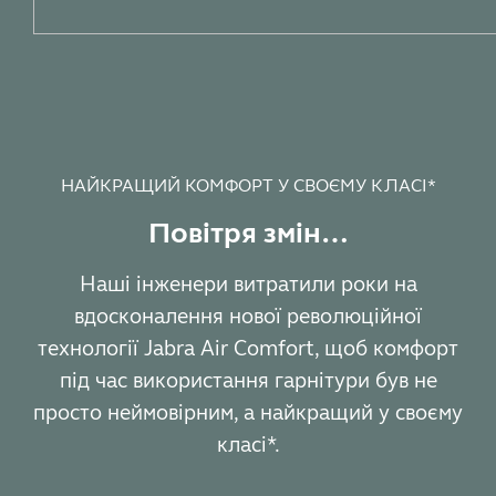
НАЙКРАЩИЙ КОМФОРТ У СВОЄМУ КЛАСІ*
Повітря змін…
Наші інженери витратили роки на
вдосконалення нової революційної
технології Jabra Air Comfort, щоб комфорт
під час використання гарнітури був не
просто неймовірним, а найкращий у своєму
класі*.