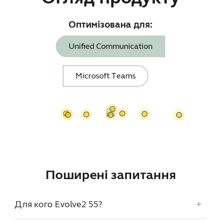
Оптимізована для:
Unified Communication
Microsoft Teams
Поширені запитання
Для кого Evolve2 55?