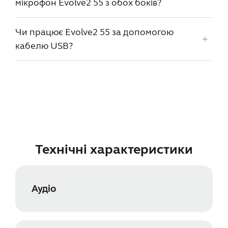
мікрофон Evolve2 55 з обох боків?
Чи працює Evolve2 55 за допомогою
кабелю USB?
Технічні характеристики
Аудіо