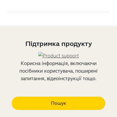
Підтримка продукту
Корисна інформація, включаючи
посібники користувача, поширені
запитання, відеоінструкції тощо.
Пошук