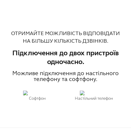
ОТРИМАЙТЕ МОЖЛИВІСТЬ ВІДПОВІДАТИ
НА БІЛЬШУ КІЛЬКІСТЬ ДЗВІНКІВ.
Підключення до двох пристроїв
одночасно.
Можливе підключення до настільного
телефону та софтфону.
Софтфон
Настільний телефон