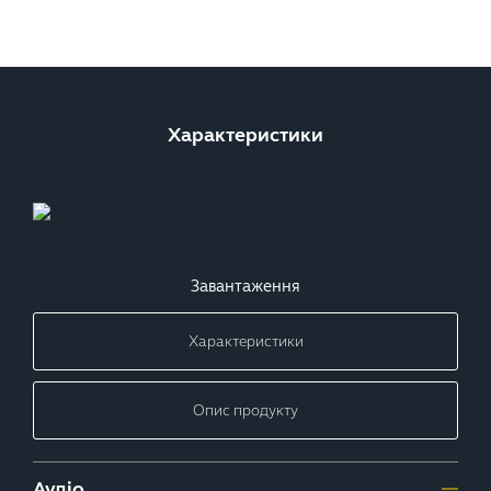
Характеристики
Завантаження
Характеристики
Опис продукту
Аудіо