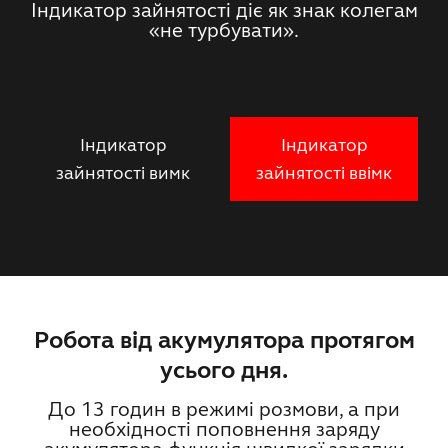
Індикатор зайнятості діє як знак колегам
«не турбувати».
Індикатор
Індикатор
зайнятості вимк
зайнятості ввімк
Робота від акумулятора протягом
усього дня.
До 13 годин в режимі розмови, а при
необхідності поповнення заряду