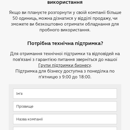
використання
Якщо ви плануєте розгорнути у своїй компанії більше
50 одиниць, можна дізнатися у відділі продажу, чи
зможете ви безкоштовно отримати обладнання для
пробного використання.
Потрібна технічна підтримка?
Для отримання технічної підтримки та відповідей на
пов'язані з гарантією питання зверніться до нашої
Групи підтримки бизнесу
.
Підтримка для бізнесу доступна з понеділка по
п'ятницю з 9:00 до 18:00.