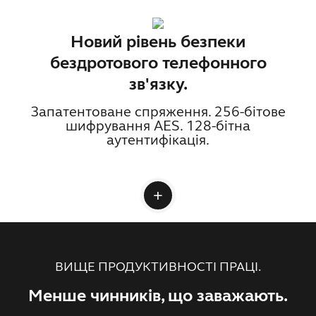
Новий рівень безпеки
бездротового телефонного
зв'язку.
Запатентоване спряження. 256-бітове
шифрування AES. 128-бітна
аутентифікація.
ВИЩЕ ПРОДУКТИВНОСТІ ПРАЦІ.
Менше чинників, що заважають.