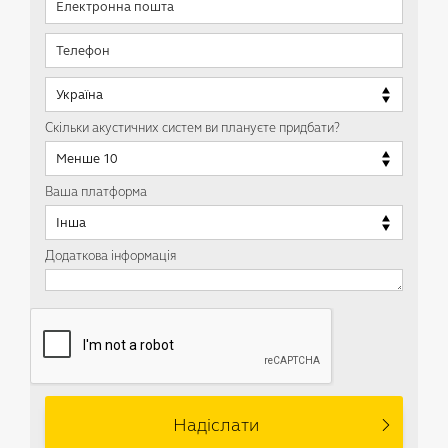
Скільки акустичних систем ви плануєте придбати?
Ваша платформа
Додаткова інформація