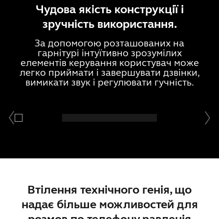
Чудова якість конструкції і
зручність використання.
За допомогою розташованих на
гарнітурі інтуїтивно зрозумілих
елементів керування користувач може
легко приймати і завершувати дзвінки,
вимикати звук і регулювати гучність.
Кнопка Відповідь/
завершення виклику
Втілення технічного генія, що
надає більше можливостей для