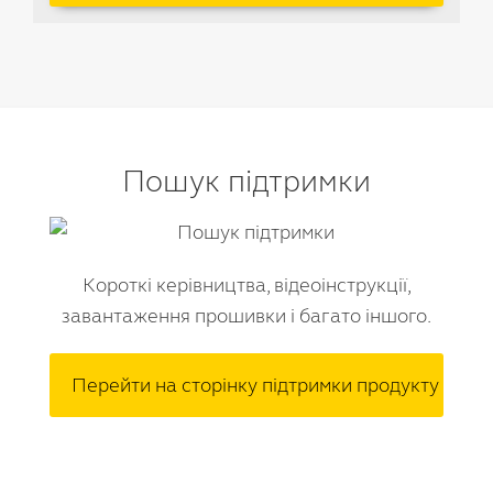
Пошук підтримки
Короткі керівництва, відеоінструкції,
завантаження прошивки і багато іншого.
Перейти на сторінку підтримки продукту