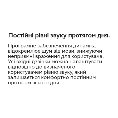
Постійні рівні звуку протягом дня.
Програмне забезпечення динаміка
відокремлює шум від мови, знижуючи
неприємні враження для користувача.
Усі вхідні дзвінки можна налаштувати
відповідно до визначеного
користувачем рівню звуку, який
залишається комфортно постійним
протягом всього дня.