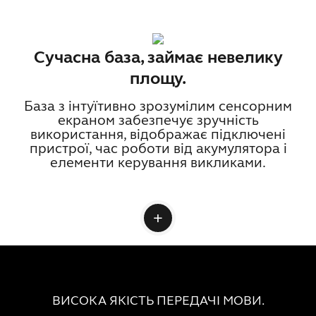
Сучасна база, займає невелику
площу.
База з інтуїтивно зрозумілим сенсорним
екраном забезпечує зручність
використання, відображає підключені
пристрої, час роботи від акумулятора і
елементи керування викликами.
ВИСОКА ЯКІСТЬ ПЕРЕДАЧІ МОВИ.